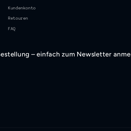
Kundenkonto
Retouren
FAQ
 Bestellung – einfach zum Newsletter anme