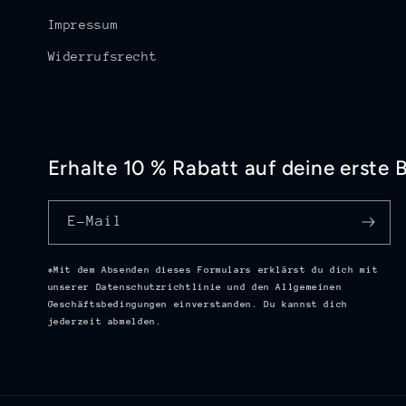
Impressum
Widerrufsrecht
Erhalte 10 % Rabatt auf deine erste
E-Mail
*Mit dem Absenden dieses Formulars erklärst du dich mit
unserer Datenschutzrichtlinie und den Allgemeinen
Geschäftsbedingungen einverstanden. Du kannst dich
jederzeit abmelden.